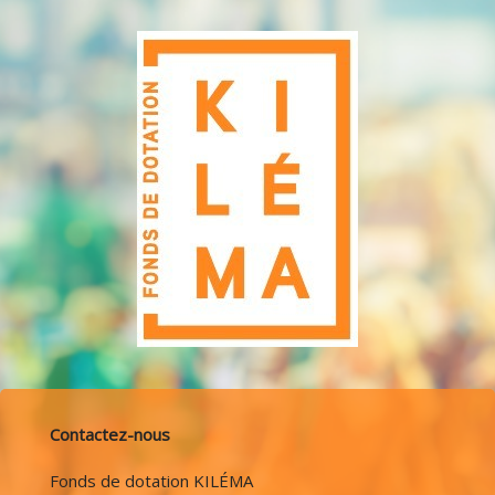
Contactez-nous
Fonds de dotation KILÉMA